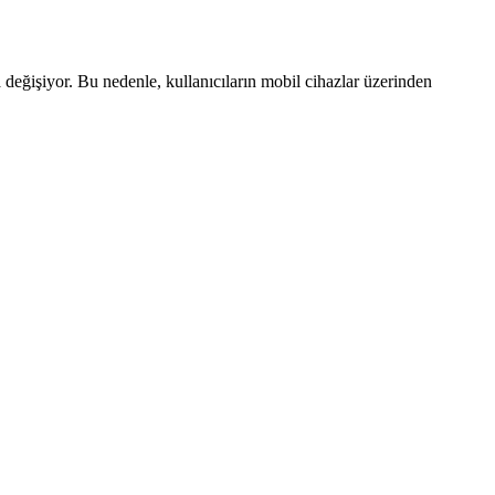
eğişiyor. Bu nedenle, kullanıcıların mobil cihazlar üzerinden