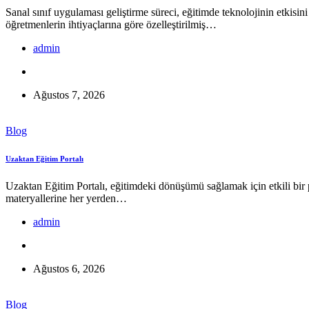
Sanal sınıf uygulaması geliştirme süreci, eğitimde teknolojinin etkisini
öğretmenlerin ihtiyaçlarına göre özelleştirilmiş…
admin
Ağustos 7, 2026
Blog
Uzaktan Eğitim Portalı
Uzaktan Eğitim Portalı, eğitimdeki dönüşümü sağlamak için etkili bir pl
materyallerine her yerden…
admin
Ağustos 6, 2026
Blog