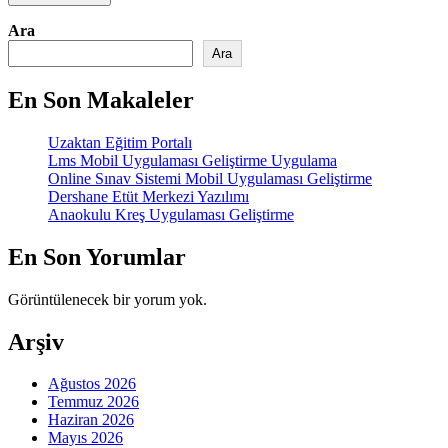
Ara
Ara
En Son Makaleler
Uzaktan Eğitim Portalı
Lms Mobil Uygulaması Geliştirme Uygulama
Online Sınav Sistemi Mobil Uygulaması Geliştirme
Dershane Etüt Merkezi Yazılımı
Anaokulu Kreş Uygulaması Geliştirme
En Son Yorumlar
Görüntülenecek bir yorum yok.
Arşiv
Ağustos 2026
Temmuz 2026
Haziran 2026
Mayıs 2026