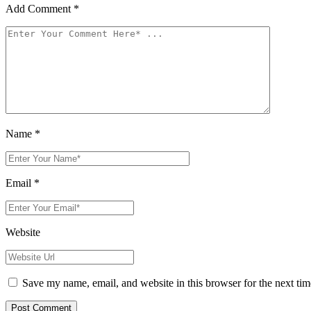
Add Comment
*
Name
*
Email
*
Website
Save my name, email, and website in this browser for the next tim