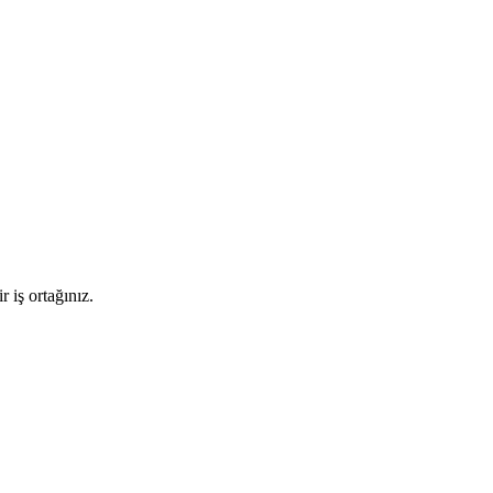
 iş ortağınız.