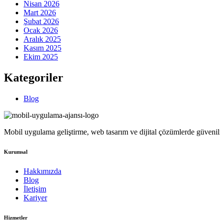
Nisan 2026
Mart 2026
Şubat 2026
Ocak 2026
Aralık 2025
Kasım 2025
Ekim 2025
Kategoriler
Blog
Mobil uygulama geliştirme, web tasarım ve dijital çözümlerde güvenilir
Kurumsal
Hakkımızda
Blog
İletişim
Kariyer
Hizmetler